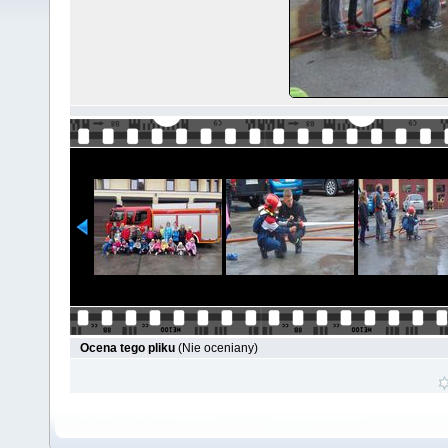
Ocena tego pliku
(Nie oceniany)