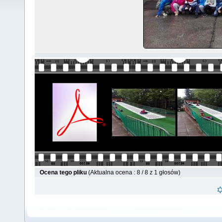
Ocena tego pliku
(Aktualna ocena : 8 / 8 z 1 głosów)