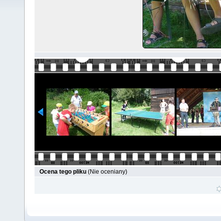
Ocena tego pliku
(Nie oceniany)