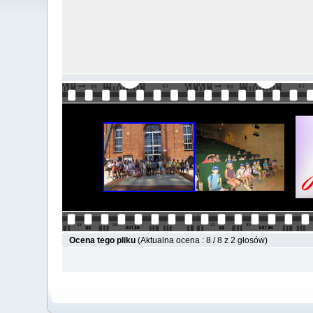
Ocena tego pliku
(Aktualna ocena : 8 / 8 z 2 głosów)