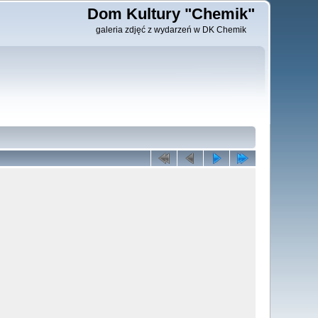
Dom Kultury "Chemik"
galeria zdjęć z wydarzeń w DK Chemik