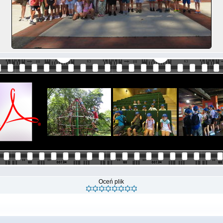
Oceń plik