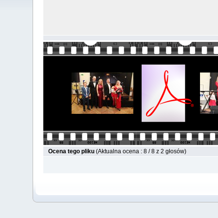
Ocena tego pliku
(Aktualna ocena : 8 / 8 z 2 głosów)