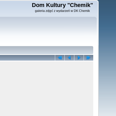
Dom Kultury "Chemik"
galeria zdjęć z wydarzeń w DK Chemik